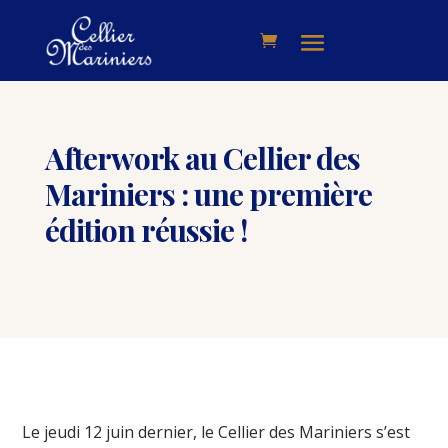
Afterwork au Cellier des
Mariniers : une première
édition réussie !
Le jeudi 12 juin dernier, le Cellier des Mariniers s’est