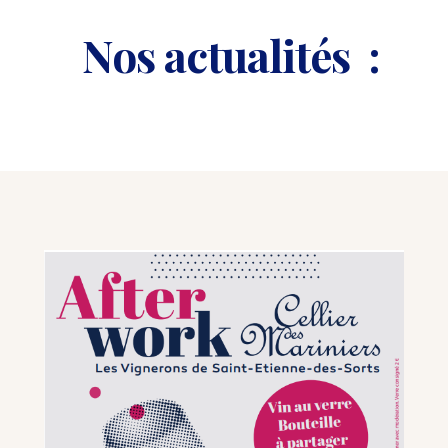
Nos actualités :