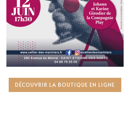
DÉCOUVRIR LA BOUTIQUE EN LIGNE