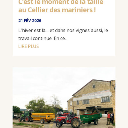
C’est le moment de la taille
au Cellier des mariniers !
21 FÉV 2026
L'hiver est là… et dans nos vignes aussi, le
travail continue. En ce...
LIRE PLUS