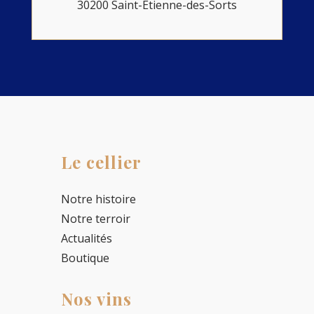
30200 Saint-Étienne-des-Sorts
Le cellier
Notre histoire
Notre terroir
Actualités
Boutique
Nos vins