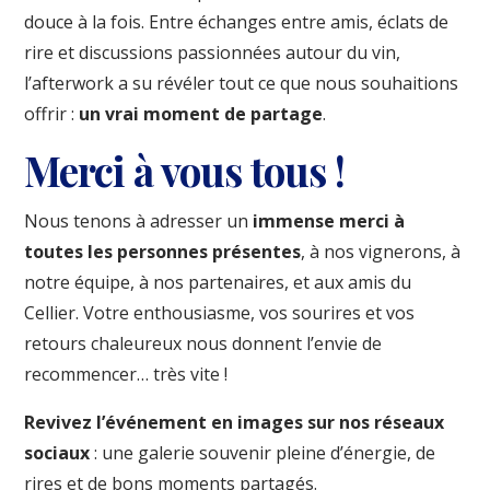
douce à la fois. Entre échanges entre amis, éclats de
rire et discussions passionnées autour du vin,
l’afterwork a su révéler tout ce que nous souhaitions
offrir :
un vrai moment de partage
.
Merci à vous tous !
Nous tenons à adresser un
immense merci à
toutes les personnes présentes
, à nos vignerons, à
notre équipe, à nos partenaires, et aux amis du
Cellier. Votre enthousiasme, vos sourires et vos
retours chaleureux nous donnent l’envie de
recommencer… très vite !
Revivez l’événement en images sur nos réseaux
sociaux
: une galerie souvenir pleine d’énergie, de
rires et de bons moments partagés.