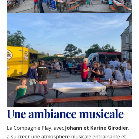
Une ambiance musicale
La Compagnie Play, avec
Johann et Karine Girodier
,
a su créer une atmosphère musicale entraînante et