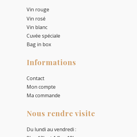
Vin rouge
Vin rosé
Vin blanc
Cuvée spéciale
Bag in box
Informations
Contact
Mon compte
Ma commande
Nous rendre visite
Du lundi au vendredi :