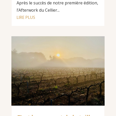
Après le succès de notre première édition,
l’Afterwork du Cellier...
LIRE PLUS