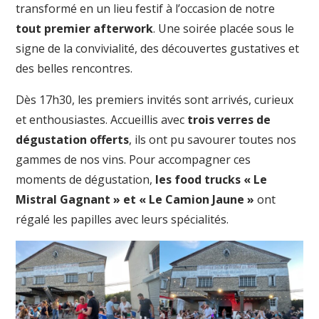
transformé en un lieu festif à l’occasion de notre
tout premier afterwork
. Une soirée placée sous le
signe de la convivialité, des découvertes gustatives et
des belles rencontres.
Dès 17h30, les premiers invités sont arrivés, curieux
et enthousiastes. Accueillis avec
trois verres de
dégustation offerts
, ils ont pu savourer toutes nos
gammes de nos vins. Pour accompagner ces
moments de dégustation,
les food trucks « Le
Mistral Gagnant » et « Le Camion Jaune »
ont
régalé les papilles avec leurs spécialités.