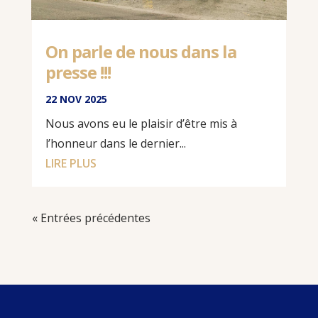
On parle de nous dans la
presse !!!
22 NOV 2025
Nous avons eu le plaisir d’être mis à
l’honneur dans le dernier...
LIRE PLUS
« Entrées précédentes