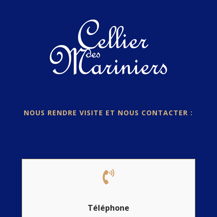
NOUS RENDRE VISITE ET NOUS CONTACTER :

Téléphone