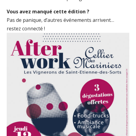
Vous avez manqué cette édition ?
Pas de panique, d’autres événements arrivent…
restez connecté !