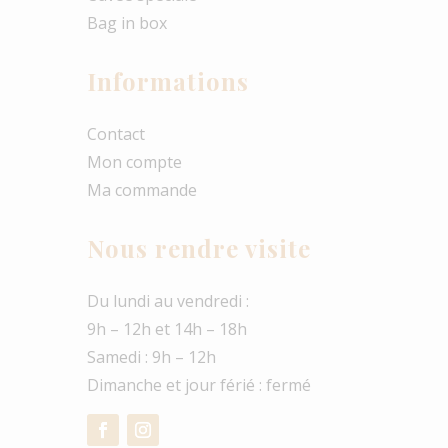
Bag in box
Informations
Contact
Mon compte
Ma commande
Nous rendre visite
Du lundi au vendredi :
9h – 12h et 14h – 18h
Samedi : 9h – 12h
Dimanche et jour férié : fermé