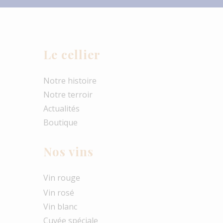
Le cellier
Notre histoire
Notre terroir
Actualités
Boutique
Nos vins
Vin rouge
Vin rosé
Vin blanc
Cuvée spéciale