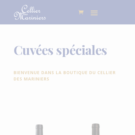
Cuvées spéciales
BIENVENUE DANS LA BOUTIQUE DU CELLIER
DES MARINIERS