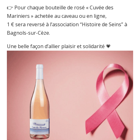
👉 Pour chaque bouteille de rosé « Cuvée des
Mariniers » achetée au caveau ou en ligne,
1 € sera reversé à l’association “Histoire de Seins” à
Bagnols-sur-Cèze.
Une belle façon d’allier plaisir et solidarité 💗