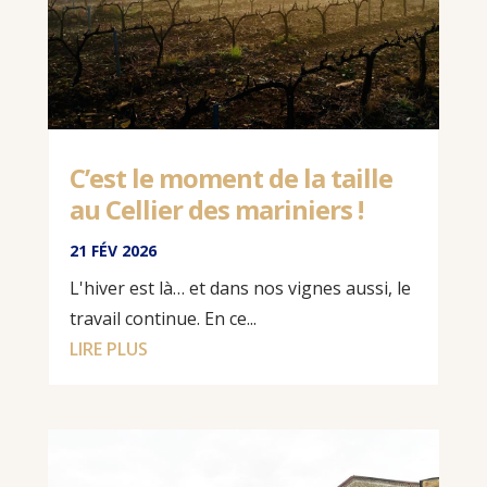
C’est le moment de la taille
au Cellier des mariniers !
21 FÉV 2026
L'hiver est là… et dans nos vignes aussi, le
travail continue. En ce...
LIRE PLUS