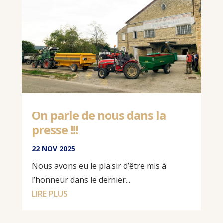
On parle de nous dans la
presse !!!
22 NOV 2025
Nous avons eu le plaisir d’être mis à
l’honneur dans le dernier...
LIRE PLUS