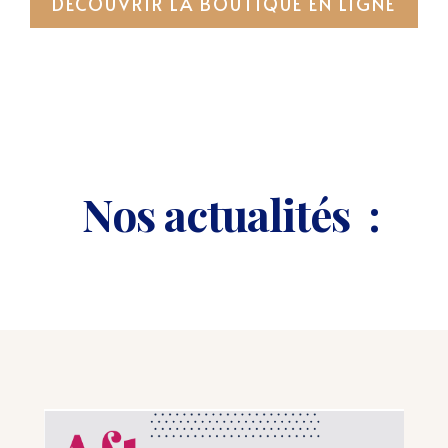
DÉCOUVRIR LA BOUTIQUE EN LIGNE
Nos actualités :