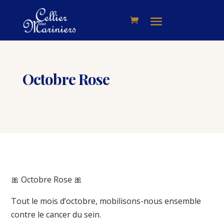
Octobre Rose
🎀 Octobre Rose 🎀
Tout le mois d’octobre, mobilisons-nous ensemble
contre le cancer du sein.