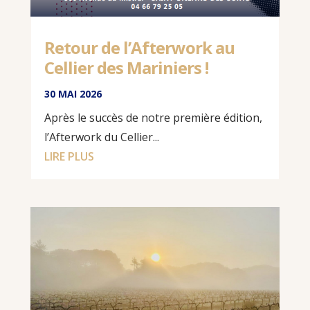
Retour de l’Afterwork au
Cellier des Mariniers !
30 MAI 2026
Après le succès de notre première édition,
l’Afterwork du Cellier...
LIRE PLUS