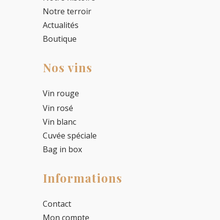
Notre terroir
Actualités
Boutique
Nos vins
Vin rouge
Vin rosé
Vin blanc
Cuvée spéciale
Bag in box
Informations
Contact
Mon compte