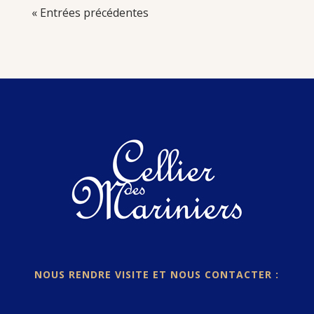
« Entrées précédentes
NOUS RENDRE VISITE ET NOUS CONTACTER :