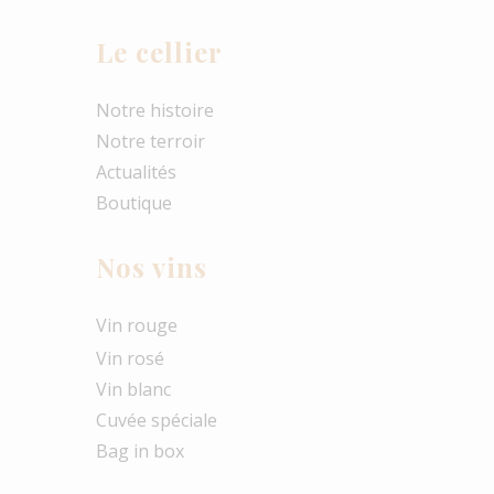
Le cellier
Notre histoire
Notre terroir
Actualités
Boutique
Nos vins
Vin rouge
Vin rosé
Vin blanc
Cuvée spéciale
Bag in box