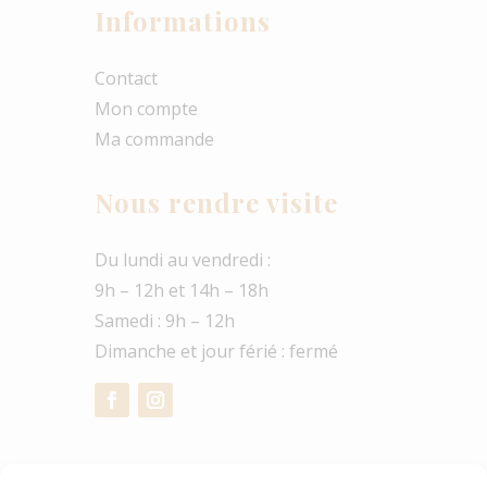
Informations
Contact
Mon compte
Ma commande
Nous rendre visite
Du lundi au vendredi :
9h – 12h et 14h – 18h
Samedi : 9h – 12h
Dimanche et jour férié : fermé